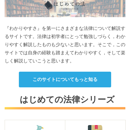
『わかりやすさ』を第一にさまざまな法律について解説す
るサイトです。法律は初学者にとって勉強しづらく，わか
りやすく解説したものも少ないと思います。そこで，この
サイトでは自身の経験も踏まえてわかりやすく，そして楽
しく解説していこうと思います。
このサイトについてもっと知る
はじめての法律シリーズ