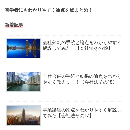
初学者にもわかりやすく論点を総まとめ！
新着記事
会社分割の手続と論点をわかりやすく
解説してみた！【会社法その19】
会社合併の手続と効果の論点をわかり
やすく教えます！【会社法その18】
事業譲渡の論点をわかりやすく解説し
てみた【会社法その17】