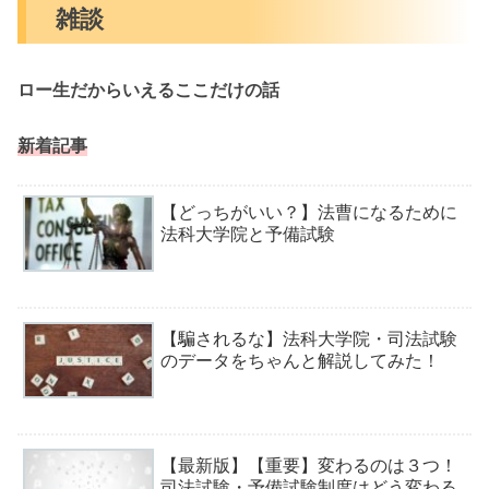
雑談
ロー生だからいえるここだけの話
新着記事
【どっちがいい？】法曹になるために
法科大学院と予備試験
【騙されるな】法科大学院・司法試験
のデータをちゃんと解説してみた！
【最新版】【重要】変わるのは３つ！
司法試験・予備試験制度はどう変わる