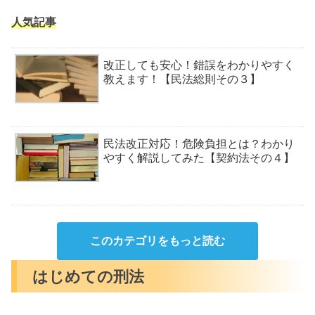
人気記事
改正しても安心！錯誤をわかりやすく
教えます！【民法総則その３】
民法改正対応！危険負担とは？わかり
やすく解説してみた【契約法その４】
このカテゴリをもっと読む
はじめての刑法