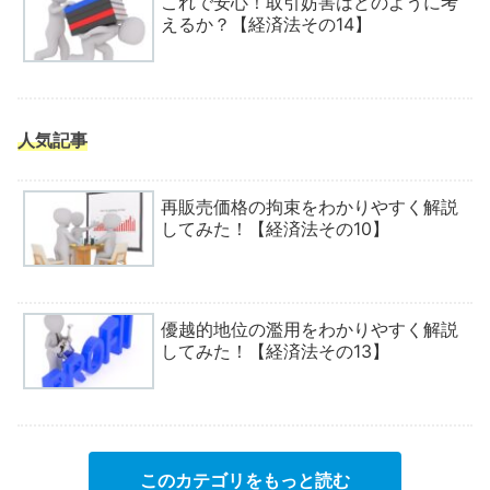
これで安心！取引妨害はどのように考
えるか？【経済法その14】
人気記事
再販売価格の拘束をわかりやすく解説
してみた！【経済法その10】
優越的地位の濫用をわかりやすく解説
してみた！【経済法その13】
このカテゴリをもっと読む