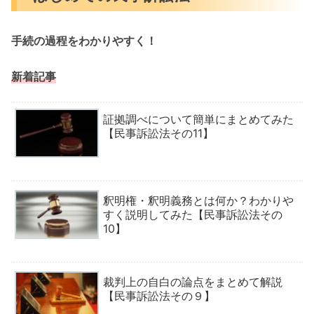
手続の過程をわかりやすく！
新着記事
証拠調べについて簡単にまとめてみた
【民事訴訟法その11】
釈明権・釈明義務とは何か？わかりや
すく説明してみた【民事訴訟法その
10】
裁判上の自白の論点をまとめて解説
【民事訴訟法その９】