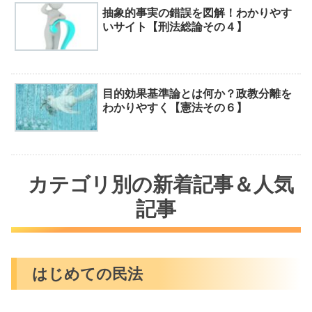
抽象的事実の錯誤を図解！わかりやす
いサイト【刑法総論その４】
目的効果基準論とは何か？政教分離を
わかりやすく【憲法その６】
カテゴリ別の新着記事＆人気
記事
はじめての民法