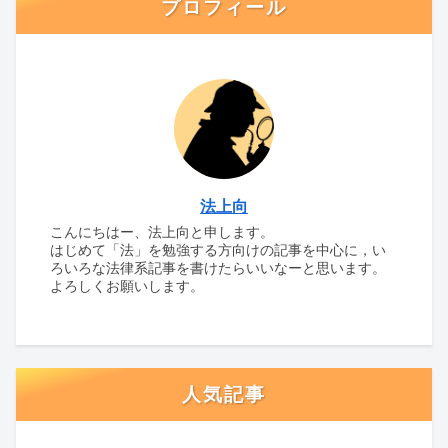
プロフィール
法上向
こんにちはー、法上向と申します。
はじめて「法」を勉強する方向けの記事を中心に，い
ろいろな法律系記事を書けたらいいなーと思います。
よろしくお願いします。
人気記事