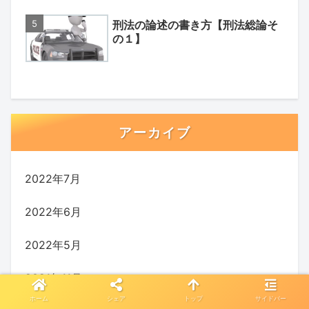
刑法の論述の書き方【刑法総論そ
の１】
アーカイブ
2022年7月
2022年6月
2022年5月
2021年11月
ホーム
シェア
トップ
サイドバー