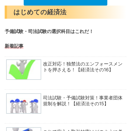
はじめての経済法
予備試験・司法試験の選択科目はこれだ！
新着記事
改正対応！独禁法のエンフォースメン
トを押さえる！【経済法その16】
司法試験・予備試験対策！事業者団体
規制を解説！【経済法その15】