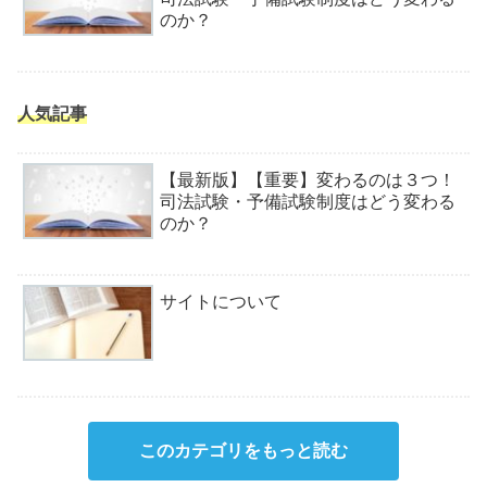
のか？
人気記事
【最新版】【重要】変わるのは３つ！
司法試験・予備試験制度はどう変わる
のか？
サイトについて
このカテゴリをもっと読む