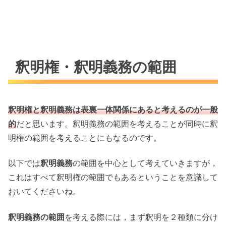
釈明権・釈明義務の範囲
釈明権と釈明義務は表裏一体関係にあると考えるのが一般
的
だと思います。釈明義務の範囲を考えることが同時に釈
明権の範囲を考えることにもなるのです。
以下では
釈明義務
の範囲を中心として考えていきますが，
これはすべて釈明権の範囲でもあるということを意識して
おいてくださいね。
釈明義務の範囲
を考える際には，まず釈明を２種類に分け