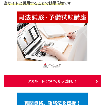
当サイトと併用する
ことで効果倍増
です！！
アガルートについてもっと詳しく