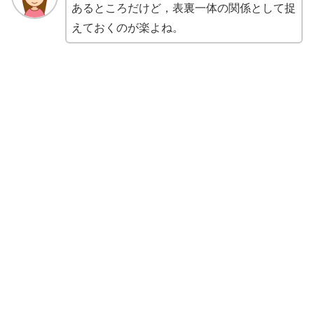
あるところだけど，表裏一体の関係として捉
えておくのが楽よね。