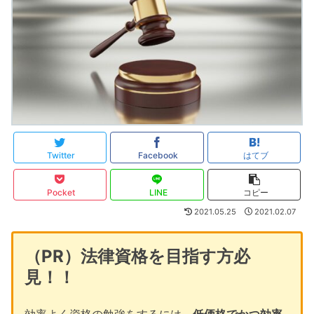
Twitter
Facebook
はてブ
Pocket
LINE
コピー
2021.05.25
2021.02.07
（PR）法律資格を目指す方必
見！！