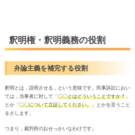
釈明権・釈明義務の役割
弁論主義を補完する役割
釈明とは，説明させる，という意味です。民事訴訟におい
ては，当事者に対して「
〇〇とはどういうことですか？
」
とか「
〇〇について立証してください。
」とかを言うこと
をさします。
つまり，裁判所のおせっかいなわけです。