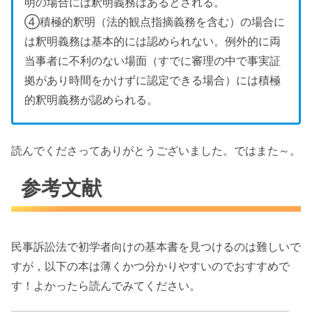
明の場合には釈明義務はあるとされる。
④積極的釈明（法的観点指摘義務を含む）の場合に
は釈明義務は基本的には認められない。例外的に両
当事者に不利のない場面（すでに審理の中で事実証
拠があり時間をかけずに認定できる場合）には積極
的釈明義務が認められる。
読んでくださってありがとうございました。ではまた～。
参考文献
民事訴訟法で初学者向けの基本書を見つけるのは難しいで
すが，以下の本は薄くかつ分かりやすいのでおすすめで
す！よかったら読んでみてください。