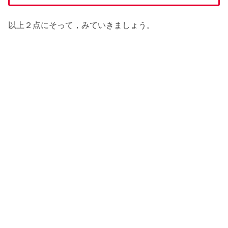
以上２点にそって，みていきましょう。