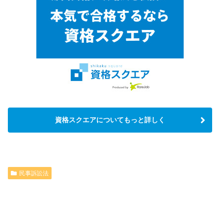
資格スクエアについてもっと詳しく
民事訴訟法