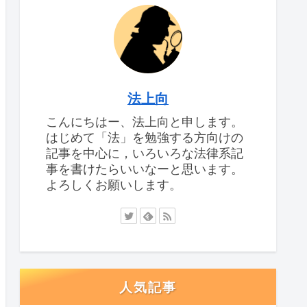
法上向
こんにちはー、法上向と申します。
はじめて「法」を勉強する方向けの
記事を中心に，いろいろな法律系記
事を書けたらいいなーと思います。
よろしくお願いします。
人気記事