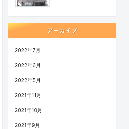
アーカイブ
2022年7月
2022年6月
2022年5月
2021年11月
2021年10月
2021年9月