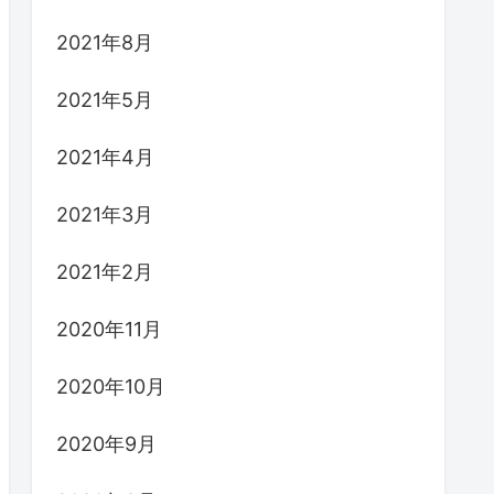
2021年8月
2021年5月
2021年4月
2021年3月
2021年2月
2020年11月
2020年10月
2020年9月