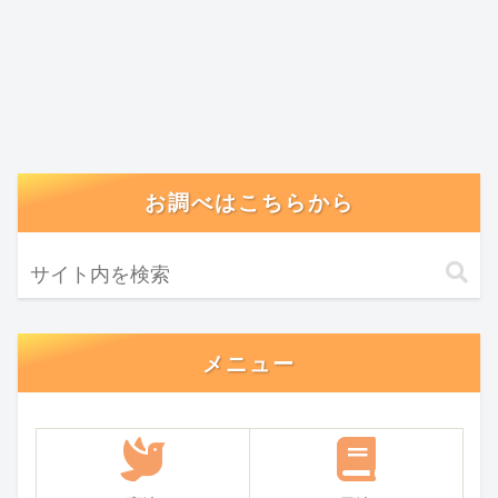
お調べはこちらから
メニュー