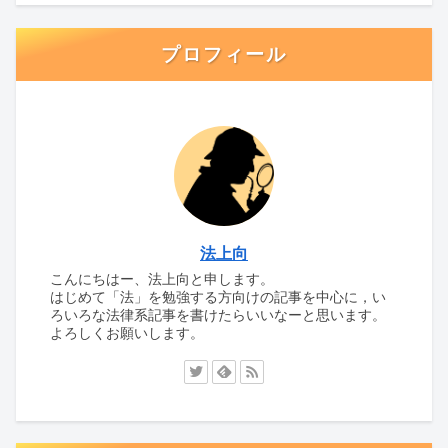
プロフィール
法上向
こんにちはー、法上向と申します。
はじめて「法」を勉強する方向けの記事を中心に，い
ろいろな法律系記事を書けたらいいなーと思います。
よろしくお願いします。