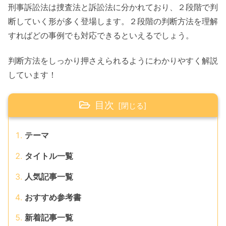
刑事訴訟法は捜査法と訴訟法に分かれており、２段階で判
断していく形が多く登場します。２段階の判断方法を理解
すればどの事例でも対応できるといえるでしょう。
判断方法をしっかり押さえられるようにわかりやすく解説
しています！
目次
テーマ
タイトル一覧
人気記事一覧
おすすめ参考書
新着記事一覧