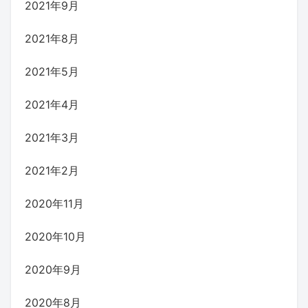
2021年9月
2021年8月
2021年5月
2021年4月
2021年3月
2021年2月
2020年11月
2020年10月
2020年9月
2020年8月