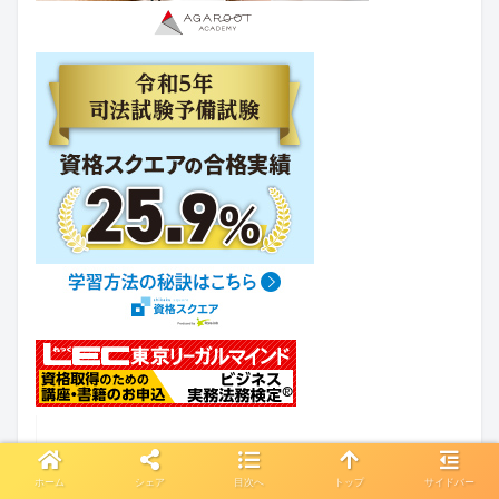
ホーム
シェア
目次へ
トップ
サイドバー