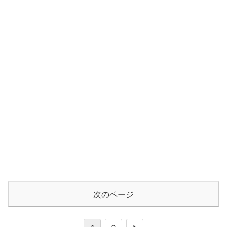
次のページ