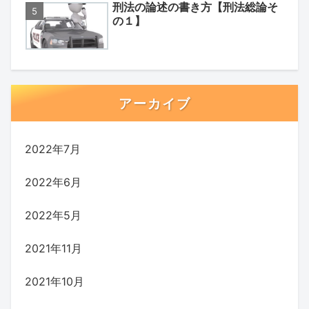
刑法の論述の書き方【刑法総論そ
の１】
アーカイブ
2022年7月
2022年6月
2022年5月
2021年11月
2021年10月