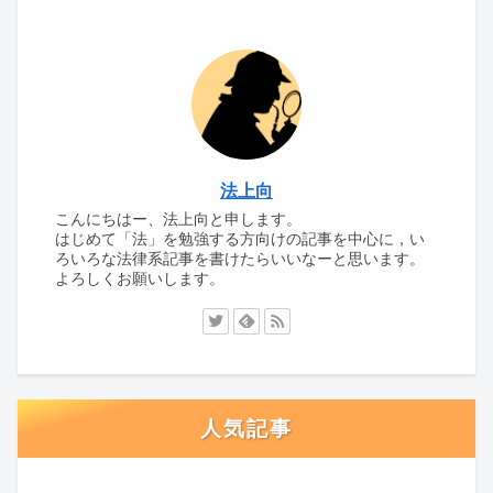
法上向
こんにちはー、法上向と申します。
はじめて「法」を勉強する方向けの記事を中心に，い
ろいろな法律系記事を書けたらいいなーと思います。
よろしくお願いします。
人気記事