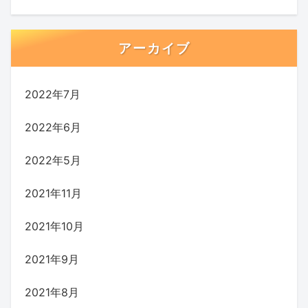
アーカイブ
2022年7月
2022年6月
2022年5月
2021年11月
2021年10月
2021年9月
2021年8月