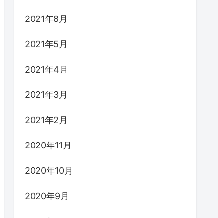
2021年8月
2021年5月
2021年4月
2021年3月
2021年2月
2020年11月
2020年10月
2020年9月