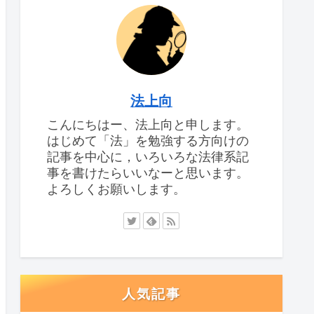
法上向
こんにちはー、法上向と申します。
はじめて「法」を勉強する方向けの
記事を中心に，いろいろな法律系記
事を書けたらいいなーと思います。
よろしくお願いします。
人気記事