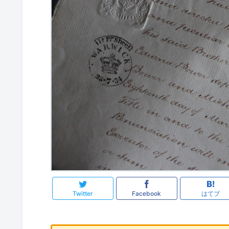
Twitter
Facebook
はてブ