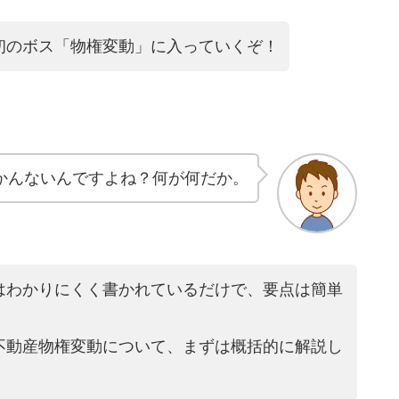
初のボス「物権変動」に入っていくぞ！
かんないんですよね？何が何だか。
はわかりにくく書かれているだけで、要点は簡単
不動産物権変動について、まずは概括的に解説し