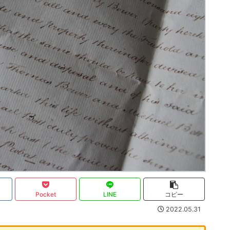
Pocket
LINE
コピー
2022.05.31