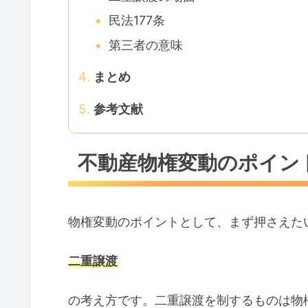
民法177条
第三者の意味
まとめ
参考文献
不動産物権変動のポイン
物権変動のポイントとして、まず押さえた
二重譲渡
の考え方です。二重譲渡を制するものは物