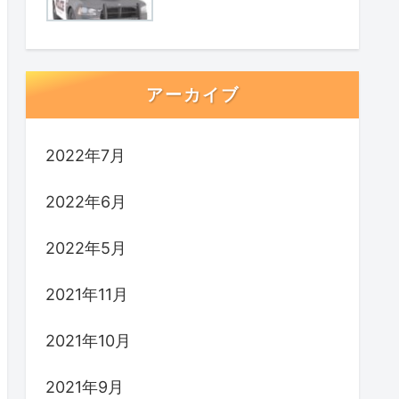
アーカイブ
2022年7月
2022年6月
2022年5月
2021年11月
2021年10月
2021年9月