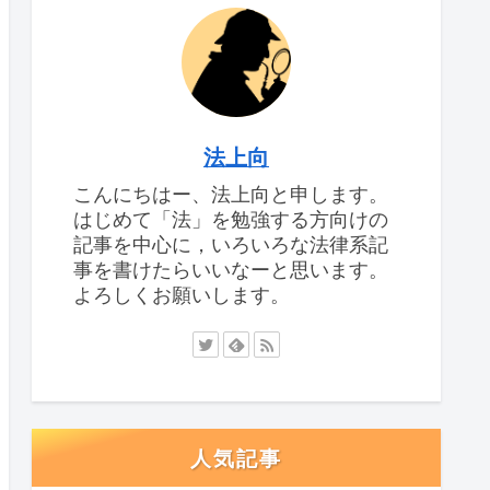
法上向
こんにちはー、法上向と申します。
はじめて「法」を勉強する方向けの
記事を中心に，いろいろな法律系記
事を書けたらいいなーと思います。
よろしくお願いします。
人気記事