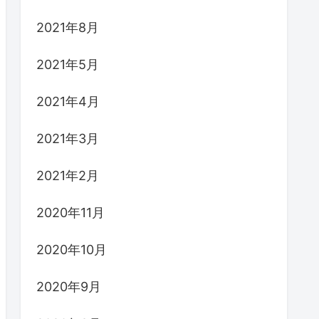
2021年8月
2021年5月
2021年4月
2021年3月
2021年2月
2020年11月
2020年10月
2020年9月