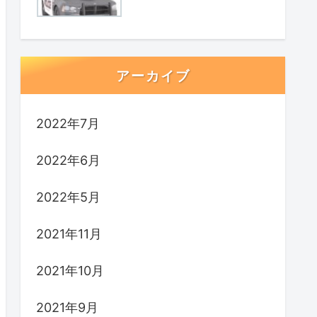
アーカイブ
2022年7月
2022年6月
2022年5月
2021年11月
2021年10月
2021年9月