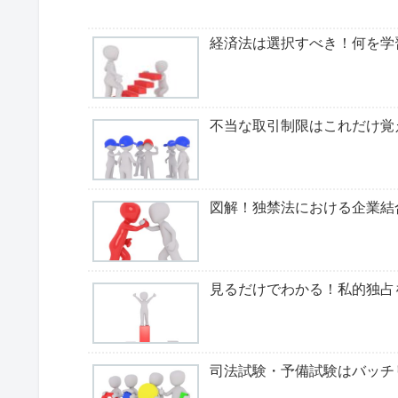
経済法は選択すべき！何を学
不当な取引制限はこれだけ覚
図解！独禁法における企業結
見るだけでわかる！私的独占
司法試験・予備試験はバッチ