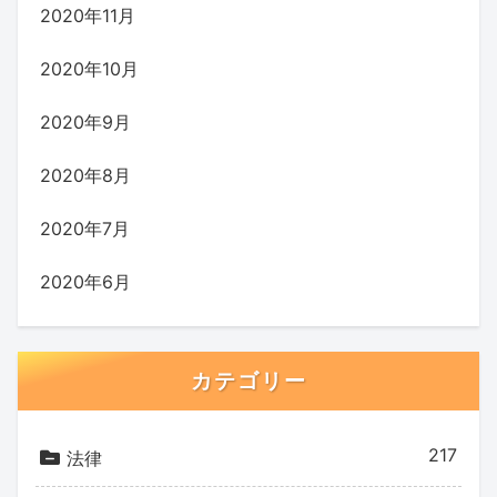
2020年11月
2020年10月
2020年9月
2020年8月
2020年7月
2020年6月
カテゴリー
217
法律