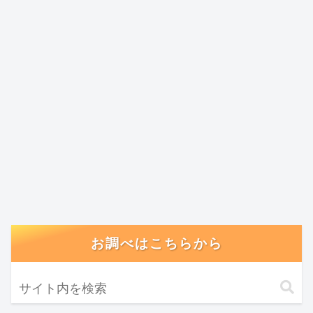
お調べはこちらから