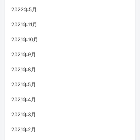
2022年5月
2021年11月
2021年10月
2021年9月
2021年8月
2021年5月
2021年4月
2021年3月
2021年2月