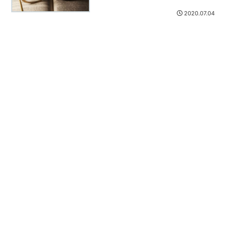
2020.07.04