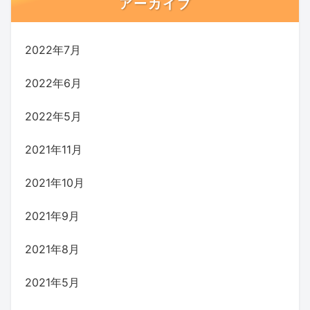
アーカイブ
2022年7月
2022年6月
2022年5月
2021年11月
2021年10月
2021年9月
2021年8月
2021年5月