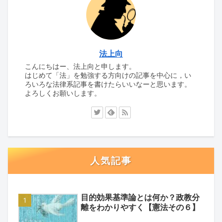
法上向
こんにちはー、法上向と申します。
はじめて「法」を勉強する方向けの記事を中心に，い
ろいろな法律系記事を書けたらいいなーと思います。
よろしくお願いします。
人気記事
目的効果基準論とは何か？政教分
離をわかりやすく【憲法その６】