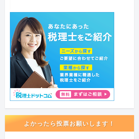
よかったら投票お願いします！