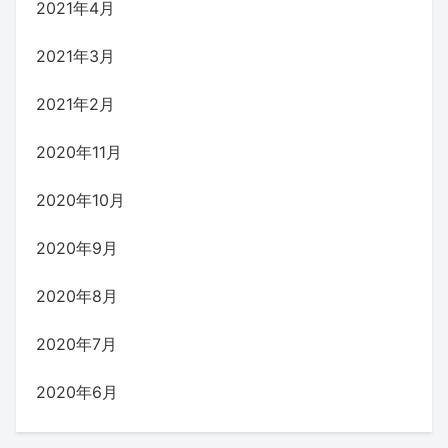
2021年4月
2021年3月
2021年2月
2020年11月
2020年10月
2020年9月
2020年8月
2020年7月
2020年6月