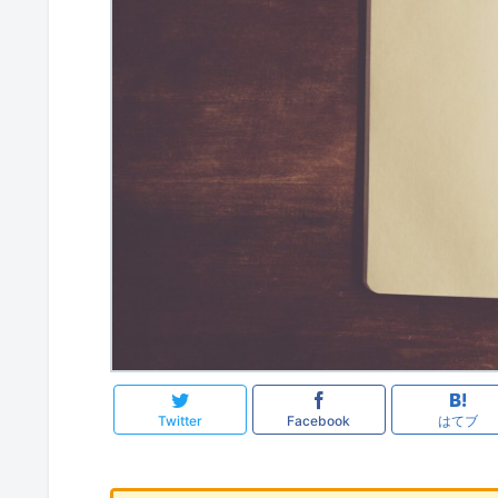
Twitter
Facebook
はてブ