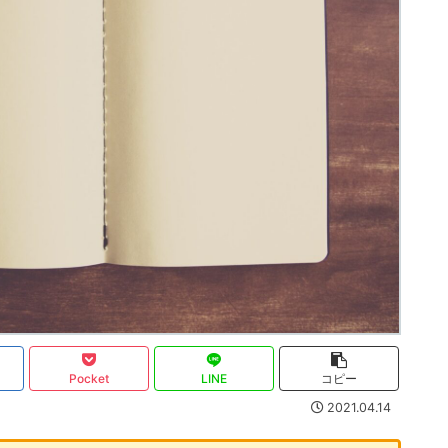
Pocket
LINE
コピー
2021.04.14