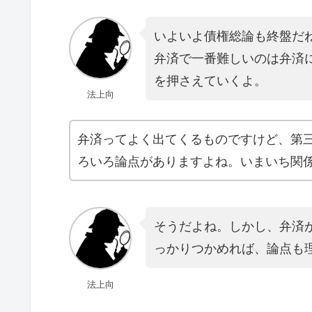
いよいよ債権総論も終盤だ
弁済で一番難しいのは弁済
を押さえていくよ。
法上向
弁済ってよく出てくるものですけど、第
ろいろ論点がありますよね。いまいち関
そうだよね。しかし、弁済
っかりつかめれば、論点も
法上向