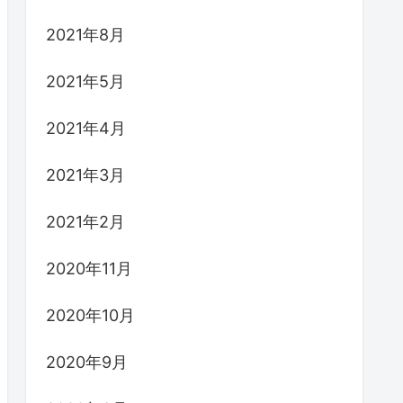
2021年8月
2021年5月
2021年4月
2021年3月
2021年2月
2020年11月
2020年10月
2020年9月