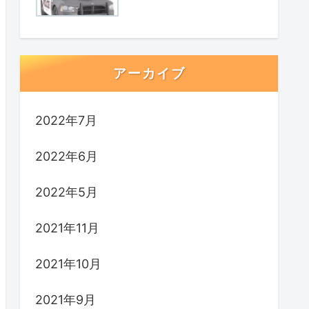
アーカイブ
2022年7月
2022年6月
2022年5月
2021年11月
2021年10月
2021年9月