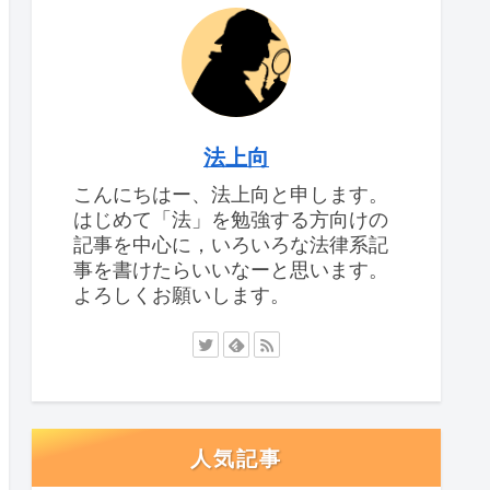
法上向
こんにちはー、法上向と申します。
はじめて「法」を勉強する方向けの
記事を中心に，いろいろな法律系記
事を書けたらいいなーと思います。
よろしくお願いします。
人気記事