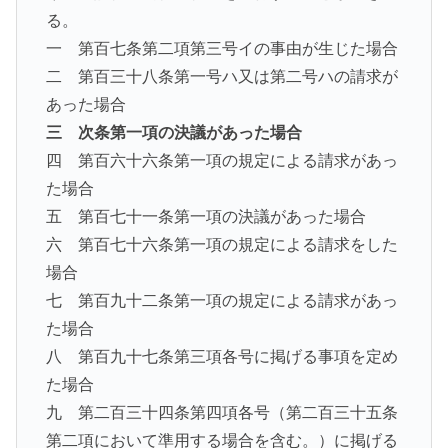
る。
一 第百七条第二項第三号イの事由が生じた場合
二 第百三十八条第一号ハ又は第二号ハの請求が
あった場合
三 次条第一項の決議があった場合
四 第百六十六条第一項の規定による請求があっ
た場合
五 第百七十一条第一項の決議があった場合
六 第百七十六条第一項の規定による請求をした
場合
七 第百九十二条第一項の規定による請求があっ
た場合
八 第百九十七条第三項各号に掲げる事項を定め
た場合
九 第二百三十四条第四項各号（第二百三十五条
第二項において準用する場合を含む。）に掲げる