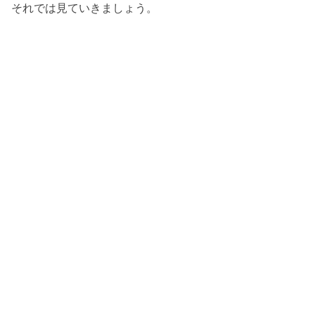
それでは見ていきましょう。