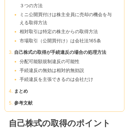
３つの方法
ミニ公開買付けは株主全員に売却の機会を与
える取得方法
相対取引は特定の株主からの取得方法
市場取引（公開買付け）は会社法165条
自己株式の取得が手続違反の場合の処理方法
分配可能額規制違反の可能性
手続違反の無効は相対的無効説
手続違反を主張できるのは会社だけ
まとめ
参考文献
自己株式の取得のポイント