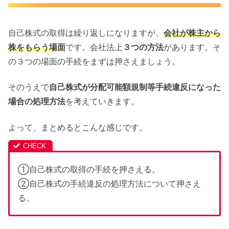
自己株式の取得は繰り返しになりますが、
会社が株主から
株をもらう場面
です。会社法上
３つの方法
があります。そ
の３つの場面の手続をまずは押さえましょう。
そのうえで
自己株式が分配可能額規制等手続違反になった
場合の処理方法
を考えていきます。
よって、まとめるとこんな感じです。
①自己株式の取得の手続を押さえる。
②自己株式の手続違反の処理方法について押さえ
る。