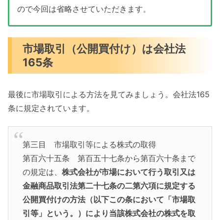
ので今回は省略させていただきます。
市場取引（公開買付け）は会社法
165条
最後に市場取引による方法を見てみましょう。会社法165
条に規定されています。
第三目 市場取引等による株式の取得
第百六十五条 第百五十七条から第百六十条まで
の規定は、
株式会社が市場において行う取引又は
金融商品取引法第二十七条の二第六項に規定する
公開買付けの方法（以下この条において「市場取
引等」という。）により当該株式会社の株式を取