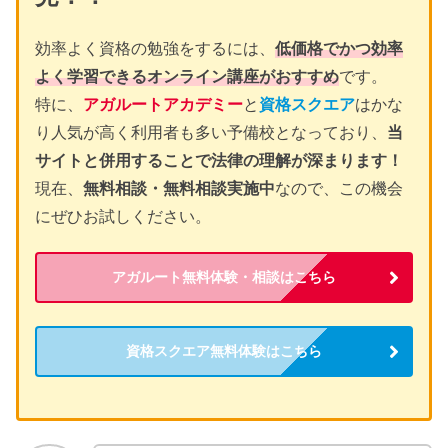
効率よく資格の勉強をするには、
低価格でかつ効率
よく学習できるオンライン講座がおすすめ
です。
特に、
アガルートアカデミー
と
資格スクエア
はかな
り人気が高く利用者も多い予備校となっており、
当
サイトと併用することで法律の理解が深まります！
現在、
無料相談・無料相談実施中
なので、この機会
にぜひお試しください。
アガルート無料体験・相談はこちら
資格スクエア無料体験はこちら