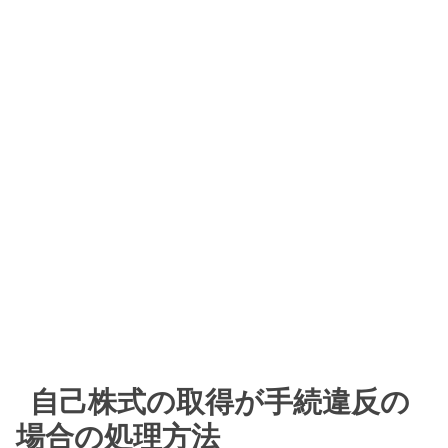
自己株式の取得が手続違反の
場合の処理方法