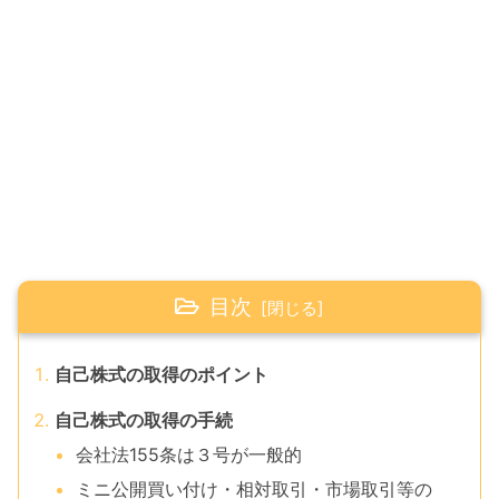
目次
自己株式の取得のポイント
自己株式の取得の手続
会社法155条は３号が一般的
ミニ公開買い付け・相対取引・市場取引等の