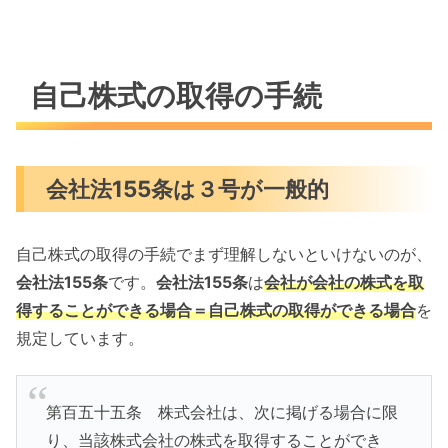
自己株式の取得の手続
会社法155条は３号が一般的
自己株式の取得の手続でまず理解しないといけないのが、
会社法155条
です。
会社法155条
は
会社が会社の株式を取
得することができる場合＝自己株式の取得ができる場合
を
規定しています。
第百五十五条 株式会社は、次に掲げる場合に限
り、当該株式会社の株式を取得することができ