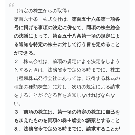
（特定の株主からの取得）
第百六十条 株式会社は、
第百五十六条第一項各
号に掲げる事項の決定に併せて、同項の株主総会
の決議によって、第百五十八条第一項の規定によ
る通知を特定の株主に対して行う旨を定めること
ができる
。
２ 株式会社は、前項の規定による決定をしよう
とするときは、法務省令で定める時までに、株主
（種類株式発行会社にあっては、取得する株式の
種類の種類株主）に対し、次項の規定による請求
をすることができる旨を通知しなければならな
い。
３ 前項の株主は、第一項の特定の株主に自己を
も加えたものを同項の株主総会の議案とすること
を、法務省令で定める時までに、請求することが