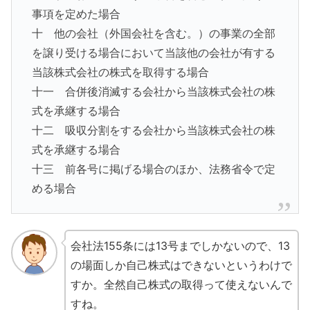
事項を定めた場合
十 他の会社（外国会社を含む。）の事業の全部
を譲り受ける場合において当該他の会社が有する
当該株式会社の株式を取得する場合
十一 合併後消滅する会社から当該株式会社の株
式を承継する場合
十二 吸収分割をする会社から当該株式会社の株
式を承継する場合
十三 前各号に掲げる場合のほか、法務省令で定
める場合
会社法155条には13号までしかないので、13
の場面しか自己株式はできないというわけで
すか。全然自己株式の取得って使えないんで
すね。