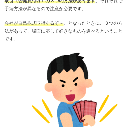
取引（公開買付け）の３つの方法があります
。それぞれで
手続方法が異なるので注意が必要です。
会社が自己株式取得するぞ～
、となったときに、３つの方
法があって、場面に応じて好きなものを選べるということ
です。