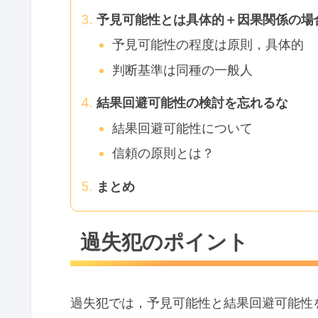
予見可能性とは具体的＋因果関係の場
予見可能性の程度は原則，具体的
判断基準は同種の一般人
結果回避可能性の検討を忘れるな
結果回避可能性について
信頼の原則とは？
まとめ
過失犯のポイント
過失犯では，予見可能性と結果回避可能性