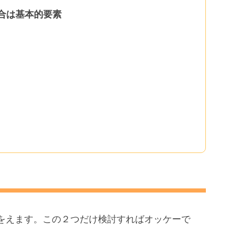
合は基本的要素
をえます。この２つだけ検討すればオッケーで