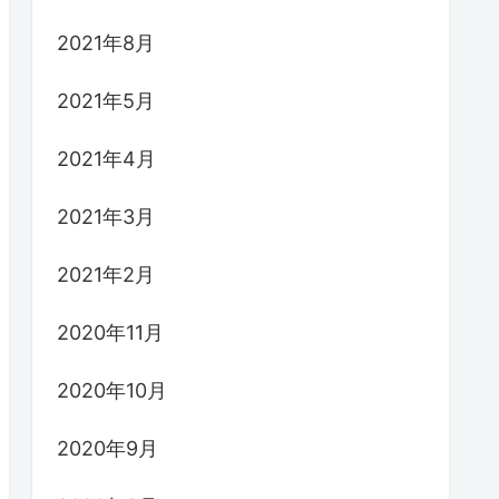
2021年8月
2021年5月
2021年4月
2021年3月
2021年2月
2020年11月
2020年10月
2020年9月