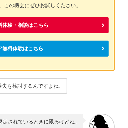
、この機会にぜひお試しください。
料体験・相談はこちら
ア無料体験はこちら
過失を検討するんですよね。
規定されているときに限るけどね。