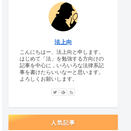
法上向
こんにちはー、法上向と申します。
はじめて「法」を勉強する方向けの
記事を中心に，いろいろな法律系記
事を書けたらいいなーと思います。
よろしくお願いします。
人気記事