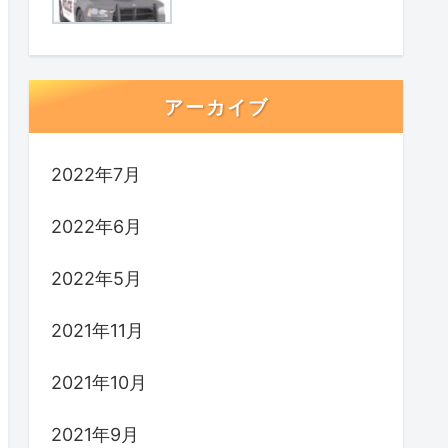
アーカイブ
2022年7月
2022年6月
2022年5月
2021年11月
2021年10月
2021年9月